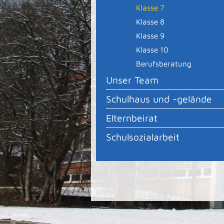
Klasse 7
Klasse 8
Klasse 9
Klasse 10
Berufsberatung
Unser Team
Schulhaus und -gelände
Elternbeirat
Schulsozialarbeit