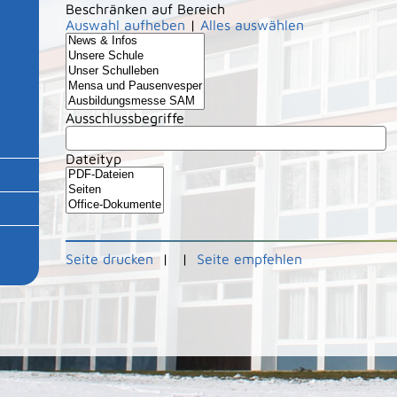
Beschränken auf Bereich
Auswahl aufheben
|
Alles auswählen
Ausschlussbegriffe
Dateityp
Seite drucken
|
|
Seite empfehlen