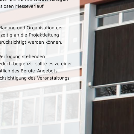
gslosen Messeverlauf
Planung und Organisation der
zeitig an die Projektleitung
rücksichtigt werden können.
 Verfügung stehenden
doch begrenzt: sollte es zu einer
tlich des Berufe-Angebots
cksichtigung des Veranstaltungs-